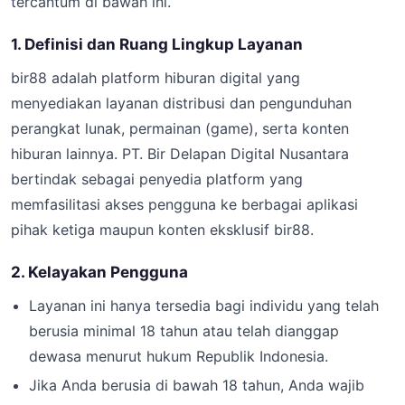
tercantum di bawah ini.
1. Definisi dan Ruang Lingkup Layanan
bir88 adalah platform hiburan digital yang
menyediakan layanan distribusi dan pengunduhan
perangkat lunak, permainan (game), serta konten
hiburan lainnya. PT. Bir Delapan Digital Nusantara
bertindak sebagai penyedia platform yang
memfasilitasi akses pengguna ke berbagai aplikasi
pihak ketiga maupun konten eksklusif bir88.
2. Kelayakan Pengguna
Layanan ini hanya tersedia bagi individu yang telah
berusia minimal 18 tahun atau telah dianggap
dewasa menurut hukum Republik Indonesia.
Jika Anda berusia di bawah 18 tahun, Anda wajib