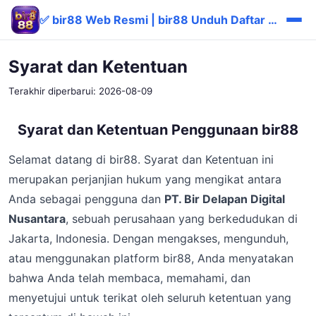
✅ bir88 Web Resmi | bir88 Unduh Daftar Mudah
Syarat dan Ketentuan
Terakhir diperbarui: 2026-08-09
Syarat dan Ketentuan Penggunaan bir88
Selamat datang di bir88. Syarat dan Ketentuan ini
merupakan perjanjian hukum yang mengikat antara
Anda sebagai pengguna dan
PT. Bir Delapan Digital
Nusantara
, sebuah perusahaan yang berkedudukan di
Jakarta, Indonesia. Dengan mengakses, mengunduh,
atau menggunakan platform bir88, Anda menyatakan
bahwa Anda telah membaca, memahami, dan
menyetujui untuk terikat oleh seluruh ketentuan yang