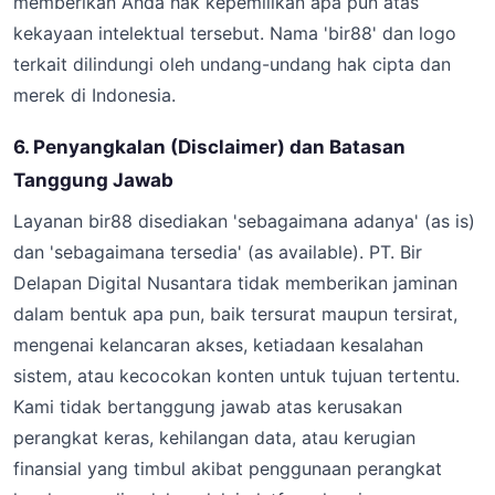
memberikan Anda hak kepemilikan apa pun atas
kekayaan intelektual tersebut. Nama 'bir88' dan logo
terkait dilindungi oleh undang-undang hak cipta dan
merek di Indonesia.
6. Penyangkalan (Disclaimer) dan Batasan
Tanggung Jawab
Layanan bir88 disediakan 'sebagaimana adanya' (as is)
dan 'sebagaimana tersedia' (as available). PT. Bir
Delapan Digital Nusantara tidak memberikan jaminan
dalam bentuk apa pun, baik tersurat maupun tersirat,
mengenai kelancaran akses, ketiadaan kesalahan
sistem, atau kecocokan konten untuk tujuan tertentu.
Kami tidak bertanggung jawab atas kerusakan
perangkat keras, kehilangan data, atau kerugian
finansial yang timbul akibat penggunaan perangkat