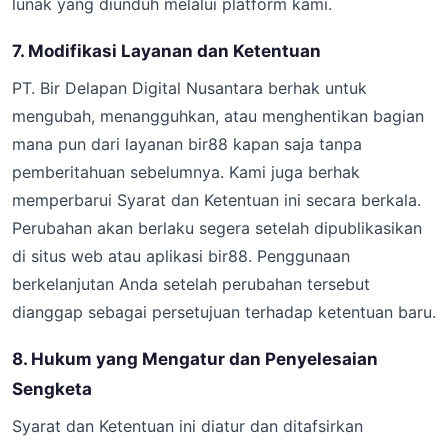
lunak yang diunduh melalui platform kami.
7. Modifikasi Layanan dan Ketentuan
PT. Bir Delapan Digital Nusantara berhak untuk
mengubah, menangguhkan, atau menghentikan bagian
mana pun dari layanan bir88 kapan saja tanpa
pemberitahuan sebelumnya. Kami juga berhak
memperbarui Syarat dan Ketentuan ini secara berkala.
Perubahan akan berlaku segera setelah dipublikasikan
di situs web atau aplikasi bir88. Penggunaan
berkelanjutan Anda setelah perubahan tersebut
dianggap sebagai persetujuan terhadap ketentuan baru.
8. Hukum yang Mengatur dan Penyelesaian
Sengketa
Syarat dan Ketentuan ini diatur dan ditafsirkan