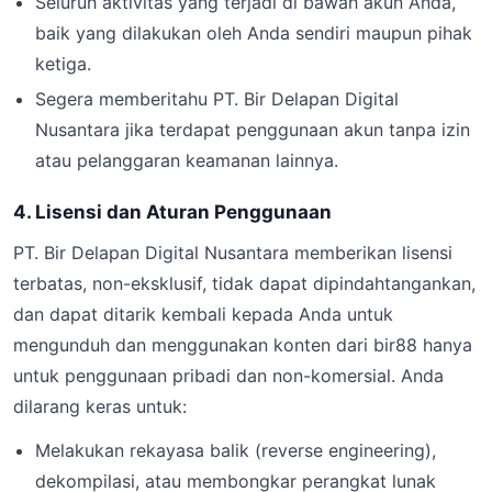
Seluruh aktivitas yang terjadi di bawah akun Anda,
baik yang dilakukan oleh Anda sendiri maupun pihak
ketiga.
Segera memberitahu PT. Bir Delapan Digital
Nusantara jika terdapat penggunaan akun tanpa izin
atau pelanggaran keamanan lainnya.
4. Lisensi dan Aturan Penggunaan
PT. Bir Delapan Digital Nusantara memberikan lisensi
terbatas, non-eksklusif, tidak dapat dipindahtangankan,
dan dapat ditarik kembali kepada Anda untuk
mengunduh dan menggunakan konten dari bir88 hanya
untuk penggunaan pribadi dan non-komersial. Anda
dilarang keras untuk:
Melakukan rekayasa balik (reverse engineering),
dekompilasi, atau membongkar perangkat lunak