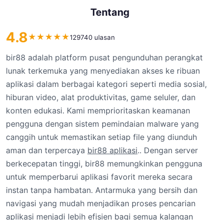
Tentang
4.8
★
★
★
★
★
129740 ulasan
bir88 adalah platform pusat pengunduhan perangkat
lunak terkemuka yang menyediakan akses ke ribuan
aplikasi dalam berbagai kategori seperti media sosial,
hiburan video, alat produktivitas, game seluler, dan
konten edukasi. Kami memprioritaskan keamanan
pengguna dengan sistem pemindaian malware yang
canggih untuk memastikan setiap file yang diunduh
aman dan terpercaya
bir88 aplikasi
.. Dengan server
berkecepatan tinggi, bir88 memungkinkan pengguna
untuk memperbarui aplikasi favorit mereka secara
instan tanpa hambatan. Antarmuka yang bersih dan
navigasi yang mudah menjadikan proses pencarian
aplikasi menjadi lebih efisien bagi semua kalangan