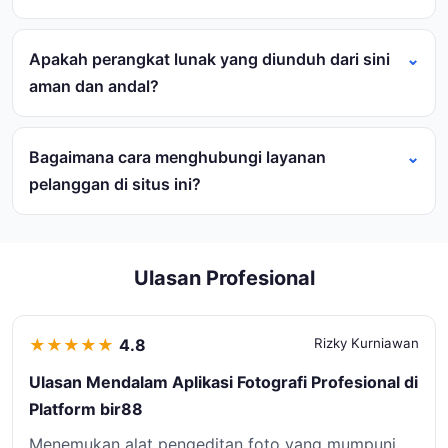
Apakah perangkat lunak yang diunduh dari sini
aman dan andal?
Bagaimana cara menghubungi layanan
pelanggan di situs ini?
Ulasan Profesional
★
★
★
★
★
4.8
Rizky Kurniawan
Ulasan Mendalam Aplikasi Fotografi Profesional di
Platform bir88
Menemukan alat pengeditan foto yang mumpuni