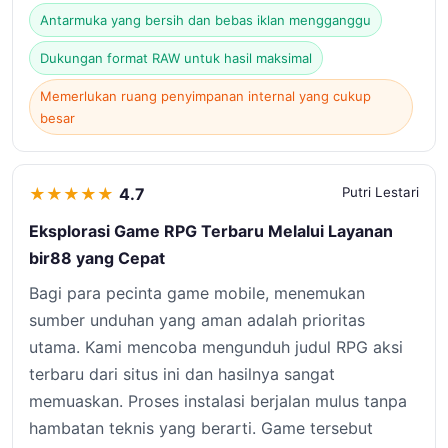
Antarmuka yang bersih dan bebas iklan mengganggu
Dukungan format RAW untuk hasil maksimal
Memerlukan ruang penyimpanan internal yang cukup
besar
★
★
★
★
★
4.7
Putri Lestari
Eksplorasi Game RPG Terbaru Melalui Layanan
bir88 yang Cepat
Bagi para pecinta game mobile, menemukan
sumber unduhan yang aman adalah prioritas
utama. Kami mencoba mengunduh judul RPG aksi
terbaru dari situs ini dan hasilnya sangat
memuaskan. Proses instalasi berjalan mulus tanpa
hambatan teknis yang berarti. Game tersebut