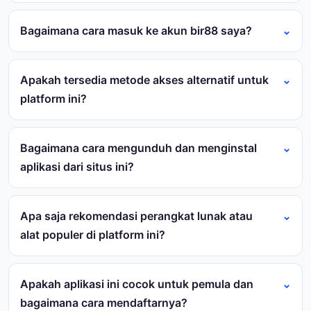
Bagaimana cara masuk ke akun bir88 saya?
Apakah tersedia metode akses alternatif untuk
platform ini?
Bagaimana cara mengunduh dan menginstal
aplikasi dari situs ini?
Apa saja rekomendasi perangkat lunak atau
alat populer di platform ini?
Apakah aplikasi ini cocok untuk pemula dan
bagaimana cara mendaftarnya?