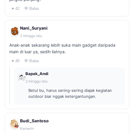
♥ 42
💬 Balas
Nani_Suryani
2 minggu lalu
Anak-anak sekarang lebih suka main gadget daripada
main di luar ya, sedih liatnya.
♥ 48
💬 Balas
Bapak_Andi
2 minggu lalu
Betul bu, harus sering-sering diajak kegiatan
outdoor biar nggak ketergantungan.
Budi_Santoso
Kemarin