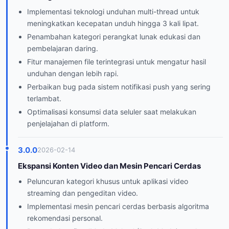
Implementasi teknologi unduhan multi-thread untuk
meningkatkan kecepatan unduh hingga 3 kali lipat.
Penambahan kategori perangkat lunak edukasi dan
pembelajaran daring.
Fitur manajemen file terintegrasi untuk mengatur hasil
unduhan dengan lebih rapi.
Perbaikan bug pada sistem notifikasi push yang sering
terlambat.
Optimalisasi konsumsi data seluler saat melakukan
penjelajahan di platform.
3.0.0
2026-02-14
Ekspansi Konten Video dan Mesin Pencari Cerdas
Peluncuran kategori khusus untuk aplikasi video
streaming dan pengeditan video.
Implementasi mesin pencari cerdas berbasis algoritma
rekomendasi personal.