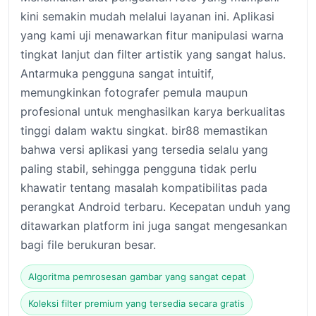
kini semakin mudah melalui layanan ini. Aplikasi
yang kami uji menawarkan fitur manipulasi warna
tingkat lanjut dan filter artistik yang sangat halus.
Antarmuka pengguna sangat intuitif,
memungkinkan fotografer pemula maupun
profesional untuk menghasilkan karya berkualitas
tinggi dalam waktu singkat. bir88 memastikan
bahwa versi aplikasi yang tersedia selalu yang
paling stabil, sehingga pengguna tidak perlu
khawatir tentang masalah kompatibilitas pada
perangkat Android terbaru. Kecepatan unduh yang
ditawarkan platform ini juga sangat mengesankan
bagi file berukuran besar.
Algoritma pemrosesan gambar yang sangat cepat
Koleksi filter premium yang tersedia secara gratis