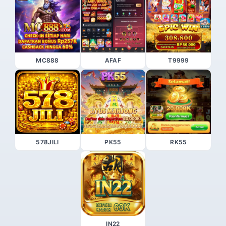
MC888
AFAF
T9999
578JILI
PK55
RK55
IN22