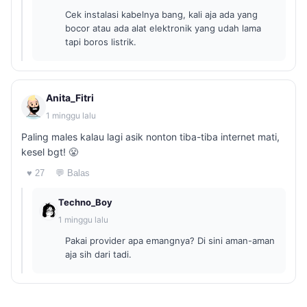
Cek instalasi kabelnya bang, kali aja ada yang
bocor atau ada alat elektronik yang udah lama
tapi boros listrik.
Anita_Fitri
1 minggu lalu
Paling males kalau lagi asik nonton tiba-tiba internet mati,
kesel bgt! 😤
♥ 27
💬 Balas
Techno_Boy
1 minggu lalu
Pakai provider apa emangnya? Di sini aman-aman
aja sih dari tadi.