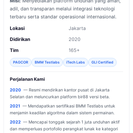
Misi:
Menyediakan platform unduhan yang aman,
adil, dan transparan melalui integrasi teknologi
terbaru serta standar operasional internasional.
Lokasi
Jakarta
Didirikan
2020
Tim
165+
PAGCOR
BMM Testlabs
iTech Labs
GLI Certified
Perjalanan Kami
2020
— Resmi mendirikan kantor pusat di Jakarta
Selatan dan meluncurkan platform bir88 versi beta.
2021
— Mendapatkan sertifikasi BMM Testlabs untuk
menjamin keadilan algoritma dalam sistem permainan.
2022
— Mencapai tonggak sejarah 1 juta unduhan aktif
dan memperluas portofolio perangkat lunak ke kategori