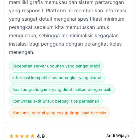
memiliki grafis memukau dan sistem pertarungan
yang responsif. Platform ini memberikan informasi
yang sangat detail mengenai spesifikasi minimum
perangkat sebelum kita memutuskan untuk
mengunduh, sehingga meminimalisir kegagalan
instalasi bagi pengguna dengan perangkat kelas
menengah.
Kecepatan server unduhan yang sangat stabil
Informasi kompatibilitas perangkat yang akurat
Kualitas grafis game yang dioptimalkan dengan baik
Komunitas aktif untuk berbagi tips permainan
Konsumsi baterai yang cukup tinggi saat bermain
★
★
★
★
★
4.9
Andi Wijaya