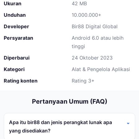
Ukuran
42 MB
Unduhan
10.000.000+
Developer
Bir88 Digital Global
Persyaratan
Android 6.0 atau lebih
tinggi
Diperbarui
24 Oktober 2023
Kategori
Alat & Pengelola Aplikasi
Rating konten
Rating 3+
Pertanyaan Umum (FAQ)
Apa itu bir88 dan jenis perangkat lunak apa
yang disediakan?